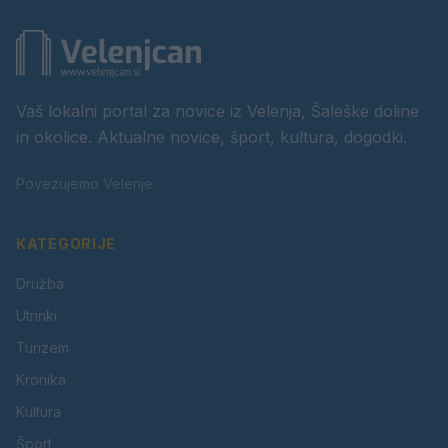
Vaš lokalni portal za novice iz Velenja, Šaleške doline
in okolice. Aktualne novice, šport, kultura, dogodki.
Povezujemo Velenje.
KATEGORIJE
Družba
Utrinki
Turizem
Kronika
Kultura
Šport