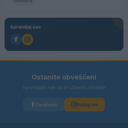
Osmrtnice
Spremljaj nas
Ostanite obveščeni
Spremljajte nas na družbenih omrežjih
Facebook
Instagram