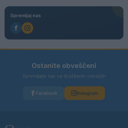
Spremljaj nas
Ostanite obveščeni
Spremljajte nas na družbenih omrežjih
Facebook
Instagram