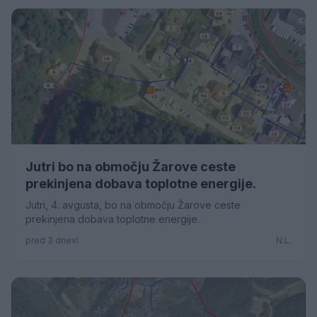
Jutri bo na območju Žarove ceste
prekinjena dobava toplotne energije.
Jutri, 4. avgusta, bo na območju Žarove ceste
prekinjena dobava toplotne energije.
pred 3 dnevi
N.L.