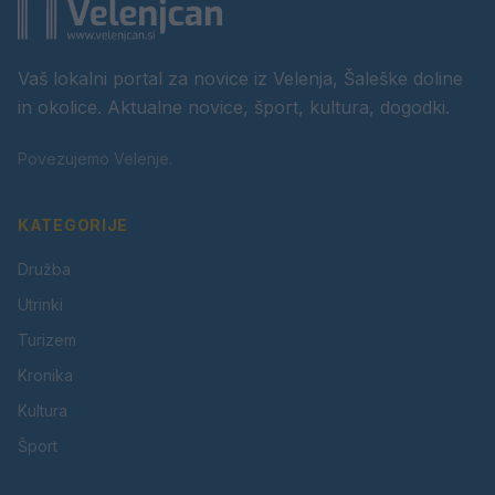
Vaš lokalni portal za novice iz Velenja, Šaleške doline
in okolice. Aktualne novice, šport, kultura, dogodki.
Povezujemo Velenje.
KATEGORIJE
Družba
Utrinki
Turizem
Kronika
Kultura
Šport