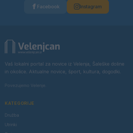
Facebook
Instagram
Vaš lokalni portal za novice iz Velenja, Šaleške doline
in okolice. Aktualne novice, šport, kultura, dogodki.
Povezujemo Velenje.
KATEGORIJE
Družba
Utrinki