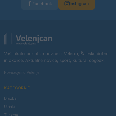
Facebook
Instagram
Vaš lokalni portal za novice iz Velenja, Šaleške doline
in okolice. Aktualne novice, šport, kultura, dogodki.
Povezujemo Velenje.
KATEGORIJE
Družba
Utrinki
Turizem