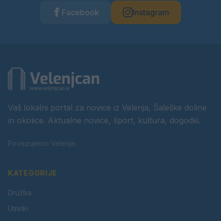
Facebook
Instagram
Vaš lokalni portal za novice iz Velenja, Šaleške doline
in okolice. Aktualne novice, šport, kultura, dogodki.
Povezujemo Velenje.
KATEGORIJE
Družba
Utrinki