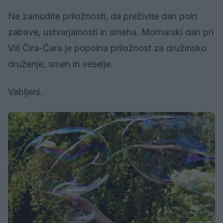
Ne zamudite priložnosti, da preživite dan poln
zabave, ustvarjalnosti in smeha. Mornarski dan pri
Vili Čira-Čara je popolna priložnost za družinsko
druženje, smeh in veselje.
Vabljeni.