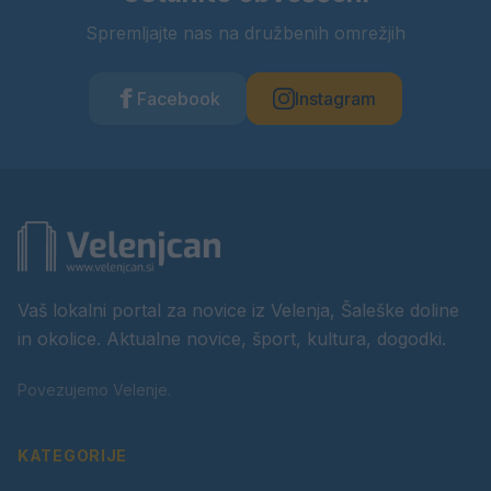
Spremljajte nas na družbenih omrežjih
Facebook
Instagram
Vaš lokalni portal za novice iz Velenja, Šaleške doline
in okolice. Aktualne novice, šport, kultura, dogodki.
Povezujemo Velenje.
KATEGORIJE