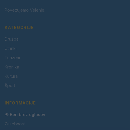
Povezujemo Velenje.
KATEGORIJE
Družba
Utrinki
Turizem
Kronika
Kultura
Šport
INFORMACIJE
🎁 Beri brez oglasov
Zasebnost