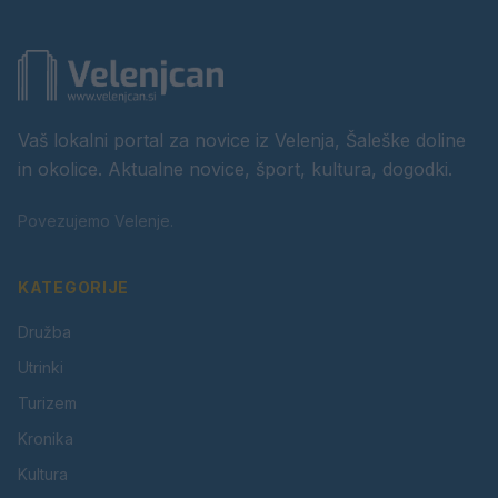
Vaš lokalni portal za novice iz Velenja, Šaleške doline
in okolice. Aktualne novice, šport, kultura, dogodki.
Povezujemo Velenje.
KATEGORIJE
Družba
Utrinki
Turizem
Kronika
Kultura