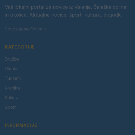
Vaš lokalni portal za novice iz Velenja, Šaleške doline
in okolice. Aktualne novice, šport, kultura, dogodki.
Povezujemo Velenje.
KATEGORIJE
Družba
Utrinki
Turizem
Kronika
Kultura
Šport
INFORMACIJE