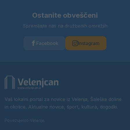
Ostanite obveščeni
Spremljajte nas na družbenih omrežjih
Facebook
Instagram
Vaš lokalni portal za novice iz Velenja, Šaleške doline
in okolice. Aktualne novice, šport, kultura, dogodki.
Povezujemo Velenje.