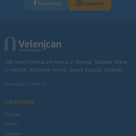
Facebook
Instagram
Vaš lokalni portal za novice iz Velenja, Šaleške doline
in okolice. Aktualne novice, šport, kultura, dogodki.
Povezujemo Velenje.
KATEGORIJE
Družba
Utrinki
Turizem