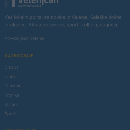
Vaš lokalni portal za novice iz Velenja, Šaleške doline
in okolice. Aktualne novice, šport, kultura, dogodki.
Povezujemo Velenje.
KATEGORIJE
Družba
Utrinki
Turizem
Kronika
Kultura
Šport