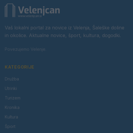
Vaš lokalni portal za novice iz Velenja, Šaleške doline
in okolice. Aktualne novice, šport, kultura, dogodki.
Povezujemo Velenje.
KATEGORIJE
Družba
Utrinki
Turizem
Kronika
Kultura
Šport