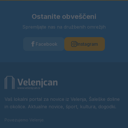
Ostanite obveščeni
Spremljajte nas na družbenih omrežjih
Facebook
Instagram
Vaš lokalni portal za novice iz Velenja, Šaleške doline
in okolice. Aktualne novice, šport, kultura, dogodki.
Povezujemo Velenje.