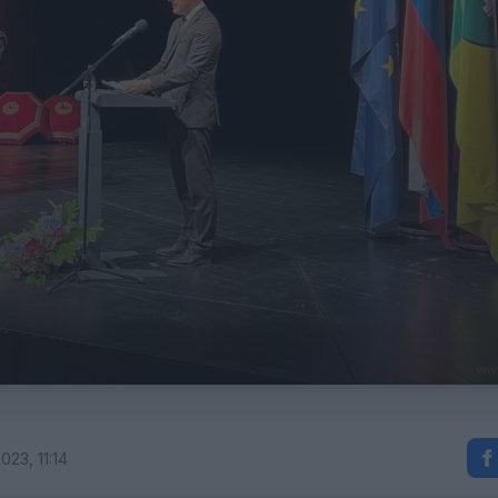
023, 11:14