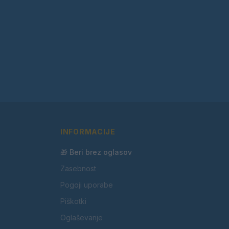
INFORMACIJE
🎁 Beri brez oglasov
Zasebnost
Pogoji uporabe
Piškotki
Oglaševanje