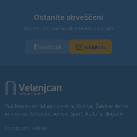
Ostanite obveščeni
Spremljajte nas na družbenih omrežjih
Facebook
Instagram
Vaš lokalni portal za novice iz Velenja, Šaleške doline
in okolice. Aktualne novice, šport, kultura, dogodki.
Povezujemo Velenje.