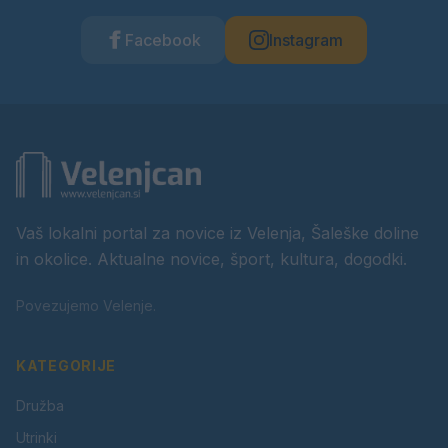
Facebook
Instagram
Vaš lokalni portal za novice iz Velenja, Šaleške doline
in okolice. Aktualne novice, šport, kultura, dogodki.
Povezujemo Velenje.
KATEGORIJE
Družba
Utrinki