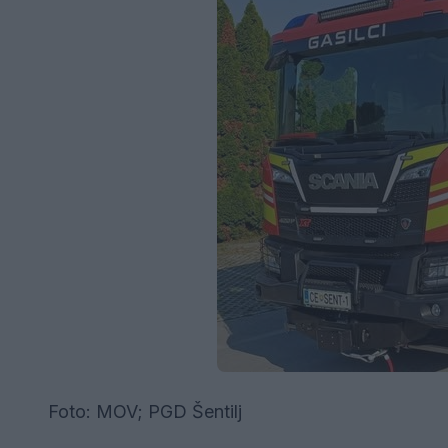
Foto: MOV; PGD Šentilj