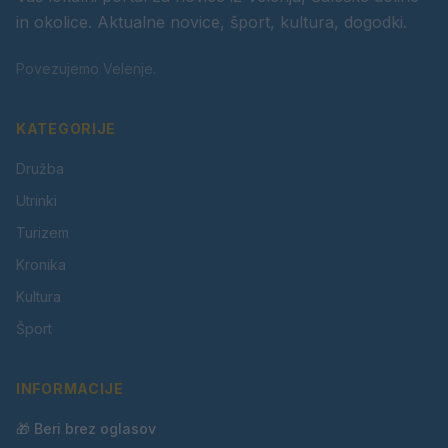
in okolice. Aktualne novice, šport, kultura, dogodki.
Povezujemo Velenje.
KATEGORIJE
Družba
Utrinki
Turizem
Kronika
Kultura
Šport
INFORMACIJE
🎁 Beri brez oglasov