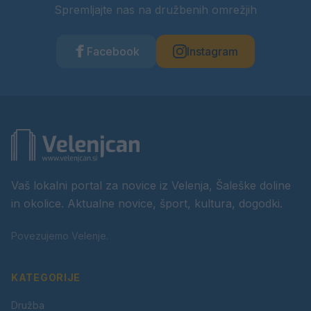
Spremljajte nas na družbenih omrežjih
Facebook
Instagram
Vaš lokalni portal za novice iz Velenja, Šaleške doline
in okolice. Aktualne novice, šport, kultura, dogodki.
Povezujemo Velenje.
KATEGORIJE
Družba