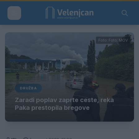
Foto: Foto: MOV
DRUŽBA
Zaradi poplav zaprte ceste, reka
Paka prestopila bregove