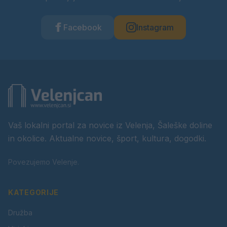
Facebook
Instagram
Vaš lokalni portal za novice iz Velenja, Šaleške doline
in okolice. Aktualne novice, šport, kultura, dogodki.
Povezujemo Velenje.
KATEGORIJE
Družba