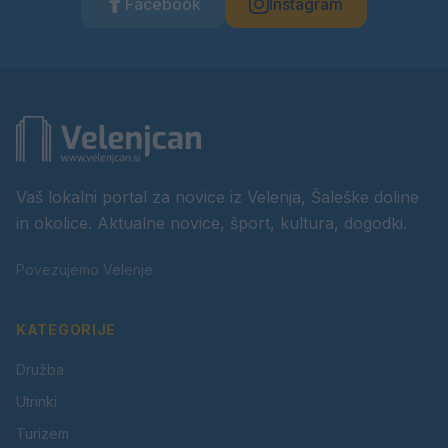
Facebook
Instagram
Vaš lokalni portal za novice iz Velenja, Šaleške doline
in okolice. Aktualne novice, šport, kultura, dogodki.
Povezujemo Velenje.
KATEGORIJE
Družba
Utrinki
Turizem