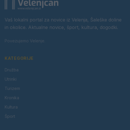
Vaš lokalni portal za novice iz Velenja, Šaleške doline
in okolice. Aktualne novice, šport, kultura, dogodki.
Povezujemo Velenje.
KATEGORIJE
Družba
Utrinki
Turizem
Kronika
Kultura
Šport