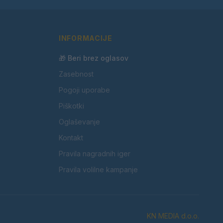
INFORMACIJE
🎁 Beri brez oglasov
Zasebnost
Pogoji uporabe
Piškotki
Oglaševanje
Kontakt
Pravila nagradnih iger
Pravila volilne kampanje
KN MEDIA d.o.o.