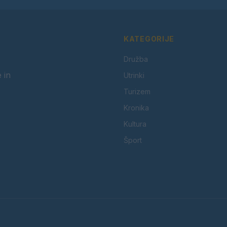
KATEGORIJE
Družba
 in
Utrinki
Turizem
Kronika
Kultura
Šport