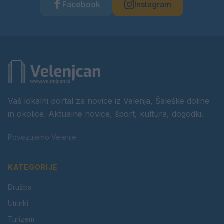
Facebook
Instagram
Vaš lokalni portal za novice iz Velenja, Šaleške doline
in okolice. Aktualne novice, šport, kultura, dogodki.
Povezujemo Velenje.
KATEGORIJE
Družba
Utrinki
Turizem