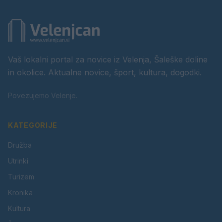
Vaš lokalni portal za novice iz Velenja, Šaleške doline
in okolice. Aktualne novice, šport, kultura, dogodki.
Povezujemo Velenje.
KATEGORIJE
Družba
Utrinki
Turizem
Kronika
Kultura