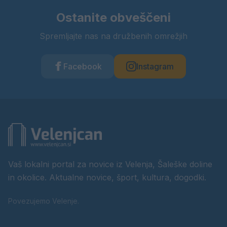
Ostanite obveščeni
Spremljajte nas na družbenih omrežjih
Facebook
Instagram
Vaš lokalni portal za novice iz Velenja, Šaleške doline
in okolice. Aktualne novice, šport, kultura, dogodki.
Povezujemo Velenje.