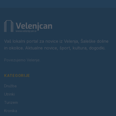
Vaš lokalni portal za novice iz Velenja, Šaleške doline
in okolice. Aktualne novice, šport, kultura, dogodki.
Povezujemo Velenje.
KATEGORIJE
Družba
Utrinki
Turizem
Kronika