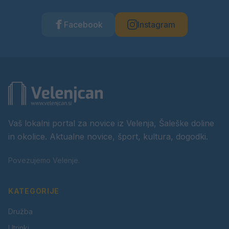
Facebook
Instagram
Vaš lokalni portal za novice iz Velenja, Šaleške doline
in okolice. Aktualne novice, šport, kultura, dogodki.
Povezujemo Velenje.
KATEGORIJE
Družba
Utrinki