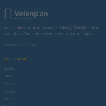
Vaš lokalni portal za novice iz Velenja, Šaleške doline
in okolice. Aktualne novice, šport, kultura, dogodki.
Povezujemo Velenje.
KATEGORIJE
Družba
Utrinki
Turizem
Kronika
Kultura