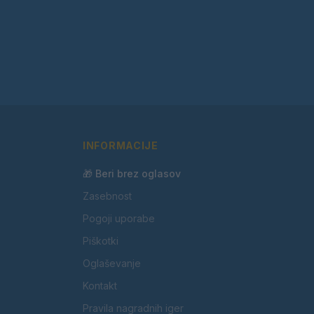
INFORMACIJE
🎁 Beri brez oglasov
Zasebnost
Pogoji uporabe
Piškotki
Oglaševanje
Kontakt
Pravila nagradnih iger