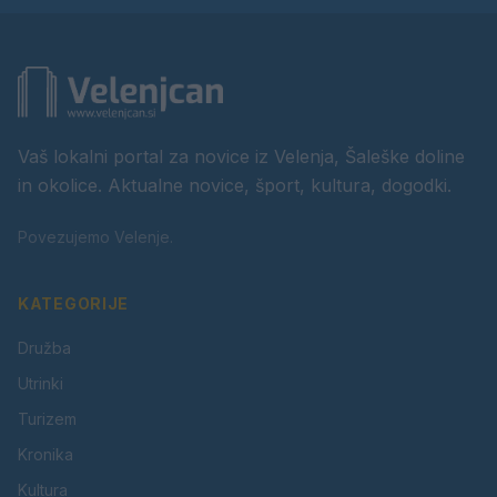
Vaš lokalni portal za novice iz Velenja, Šaleške doline
in okolice. Aktualne novice, šport, kultura, dogodki.
Povezujemo Velenje.
KATEGORIJE
Družba
Utrinki
Turizem
Kronika
Kultura