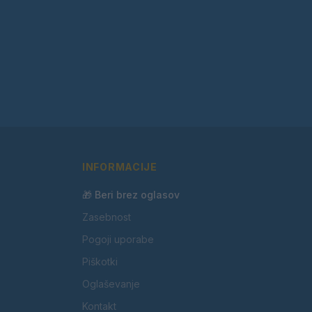
INFORMACIJE
🎁 Beri brez oglasov
Zasebnost
Pogoji uporabe
Piškotki
Oglaševanje
Kontakt