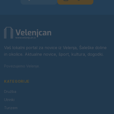
Vaš lokalni portal za novice iz Velenja, Šaleške doline
in okolice. Aktualne novice, šport, kultura, dogodki.
Povezujemo Velenje.
KATEGORIJE
Družba
Utrinki
Turizem