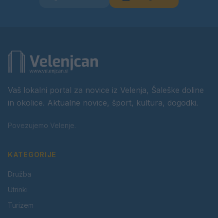
Vaš lokalni portal za novice iz Velenja, Šaleške doline
in okolice. Aktualne novice, šport, kultura, dogodki.
Povezujemo Velenje.
KATEGORIJE
Družba
Utrinki
Turizem