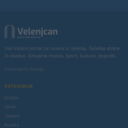
Vaš lokalni portal za novice iz Velenja, Šaleške doline
in okolice. Aktualne novice, šport, kultura, dogodki.
Povezujemo Velenje.
KATEGORIJE
Družba
Utrinki
Turizem
Kronika