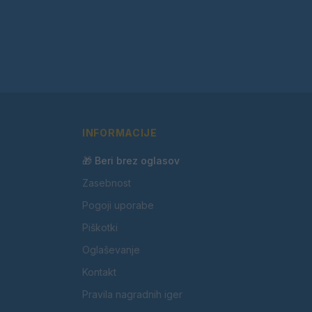
INFORMACIJE
🎁 Beri brez oglasov
Zasebnost
Pogoji uporabe
Piškotki
Oglaševanje
Kontakt
Pravila nagradnih iger