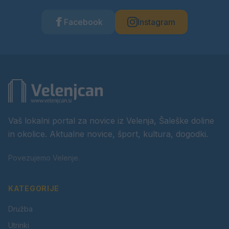
Facebook
Instagram
Vaš lokalni portal za novice iz Velenja, Šaleške doline
in okolice. Aktualne novice, šport, kultura, dogodki.
Povezujemo Velenje.
KATEGORIJE
Družba
Utrinki