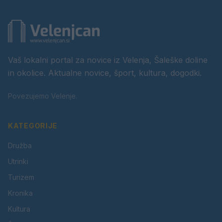
Vaš lokalni portal za novice iz Velenja, Šaleške doline
in okolice. Aktualne novice, šport, kultura, dogodki.
Povezujemo Velenje.
KATEGORIJE
Družba
Utrinki
Turizem
Kronika
Kultura