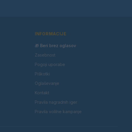
INFORMACIJE
🎁 Beri brez oglasov
Zasebnost
Pogoji uporabe
Piškotki
Oglaševanje
Kontakt
Pravila nagradnih iger
Pravila volilne kampanje