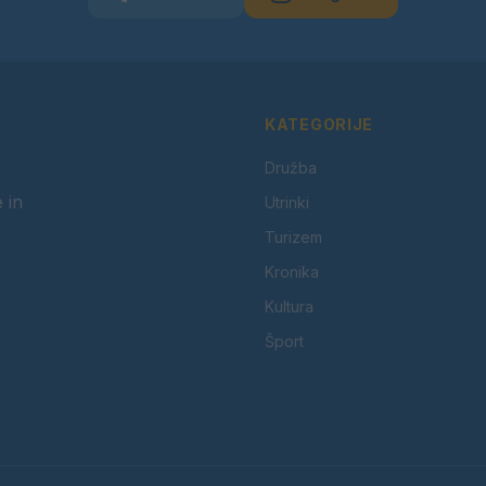
KATEGORIJE
Družba
 in
Utrinki
Turizem
Kronika
Kultura
Šport