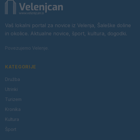
Vaš lokalni portal za novice iz Velenja, Šaleške doline
in okolice. Aktualne novice, šport, kultura, dogodki.
Povezujemo Velenje.
KATEGORIJE
Družba
Utrinki
Turizem
Kronika
Kultura
Šport