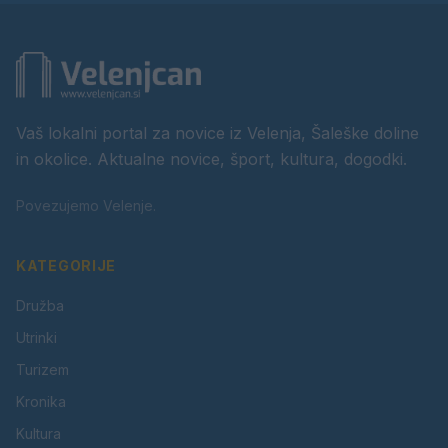
Vaš lokalni portal za novice iz Velenja, Šaleške doline
in okolice. Aktualne novice, šport, kultura, dogodki.
Povezujemo Velenje.
KATEGORIJE
Družba
Utrinki
Turizem
Kronika
Kultura