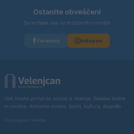
Ostanite obveščeni
Spremljajte nas na družbenih omrežjih
Facebook
Instagram
Vaš lokalni portal za novice iz Velenja, Šaleške doline
in okolice. Aktualne novice, šport, kultura, dogodki.
Povezujemo Velenje.