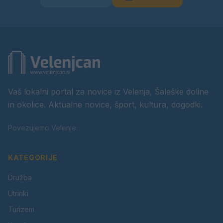
Vaš lokalni portal za novice iz Velenja, Šaleške doline
in okolice. Aktualne novice, šport, kultura, dogodki.
Povezujemo Velenje.
KATEGORIJE
Družba
Utrinki
Turizem