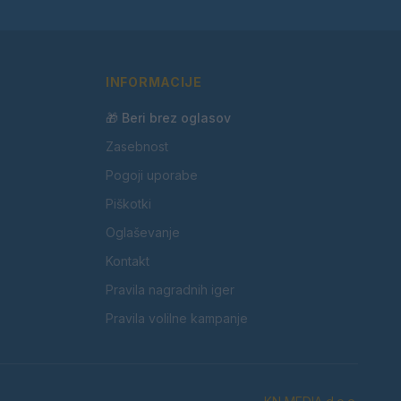
INFORMACIJE
🎁 Beri brez oglasov
Zasebnost
Pogoji uporabe
Piškotki
Oglaševanje
Kontakt
Pravila nagradnih iger
Pravila volilne kampanje