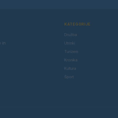
KATEGORIJE
Družba
 in
Utrinki
Turizem
Kronika
Kultura
Šport