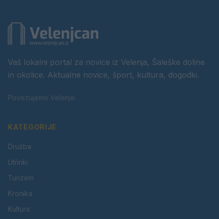
Vaš lokalni portal za novice iz Velenja, Šaleške doline
in okolice. Aktualne novice, šport, kultura, dogodki.
Povezujemo Velenje.
KATEGORIJE
Družba
Utrinki
Turizem
Kronika
Kultura