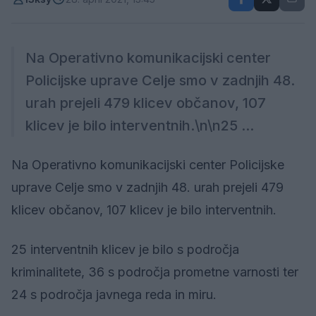
Na Operativno komunikacijski center
Policijske uprave Celje smo v zadnjih 48.
urah prejeli 479 klicev občanov, 107
klicev je bilo interventnih.\n\n25 ...
Na Operativno komunikacijski center Policijske
uprave Celje smo v zadnjih 48. urah prejeli 479
klicev občanov, 107 klicev je bilo interventnih.
25 interventnih klicev je bilo s področja
kriminalitete, 36 s področja prometne varnosti ter
24 s področja javnega reda in miru.