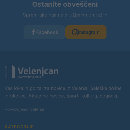
Ostanite obveščeni
Spremljajte nas na družbenih omrežjih
Facebook
Instagram
Vaš lokalni portal za novice iz Velenja, Šaleške doline
in okolice. Aktualne novice, šport, kultura, dogodki.
Povezujemo Velenje.
KATEGORIJE