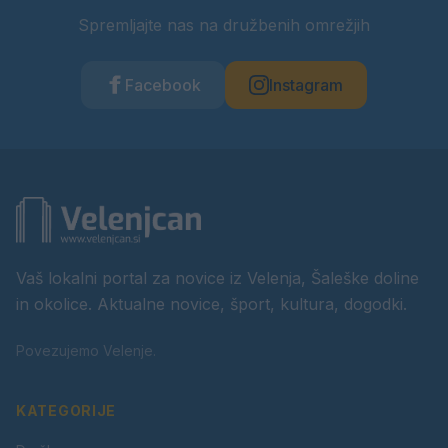
Spremljajte nas na družbenih omrežjih
Facebook
Instagram
Vaš lokalni portal za novice iz Velenja, Šaleške doline
in okolice. Aktualne novice, šport, kultura, dogodki.
Povezujemo Velenje.
KATEGORIJE