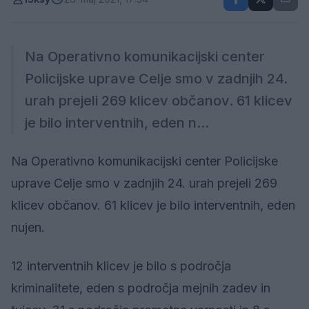
Na Operativno komunikacijski center
Policijske uprave Celje smo v zadnjih 24.
urah prejeli 269 klicev občanov. 61 klicev
je bilo interventnih, eden n...
Na Operativno komunikacijski center Policijske
uprave Celje smo v zadnjih 24. urah prejeli 269
klicev občanov. 61 klicev je bilo interventnih, eden
nujen.
12 interventnih klicev je bilo s področja
kriminalitete, eden s področja mejnih zadev in