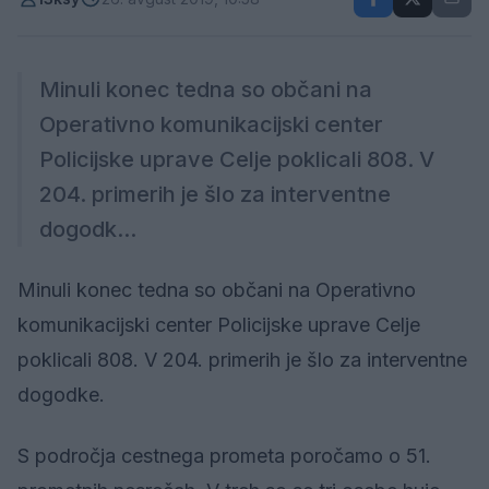
Minuli konec tedna so občani na
Operativno komunikacijski center
Policijske uprave Celje poklicali 808. V
204. primerih je šlo za interventne
dogodk...
Minuli konec tedna so občani na Operativno
komunikacijski center Policijske uprave Celje
poklicali 808. V 204. primerih je šlo za interventne
dogodke.
S področja cestnega prometa poročamo o 51.