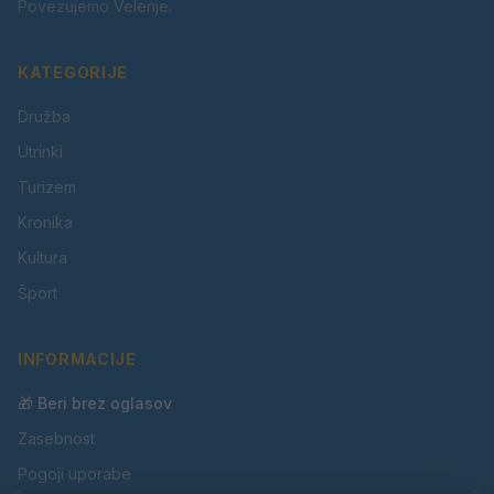
Povezujemo Velenje.
KATEGORIJE
Družba
Utrinki
Turizem
Kronika
Kultura
Šport
INFORMACIJE
🎁 Beri brez oglasov
Zasebnost
Pogoji uporabe