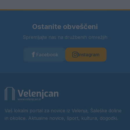
Ostanite obveščeni
Spremljajte nas na družbenih omrežjih
Facebook
Instagram
Vaš lokalni portal za novice iz Velenja, Šaleške doline
in okolice. Aktualne novice, šport, kultura, dogodki.