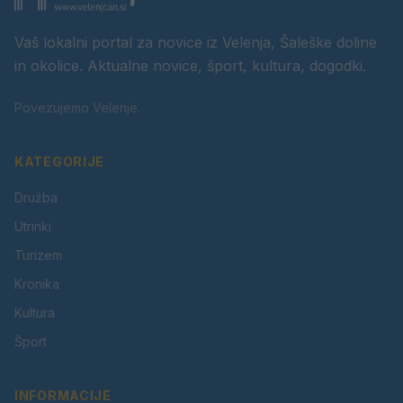
Vaš lokalni portal za novice iz Velenja, Šaleške doline
in okolice. Aktualne novice, šport, kultura, dogodki.
Povezujemo Velenje.
KATEGORIJE
Družba
Utrinki
Turizem
Kronika
Kultura
Šport
INFORMACIJE